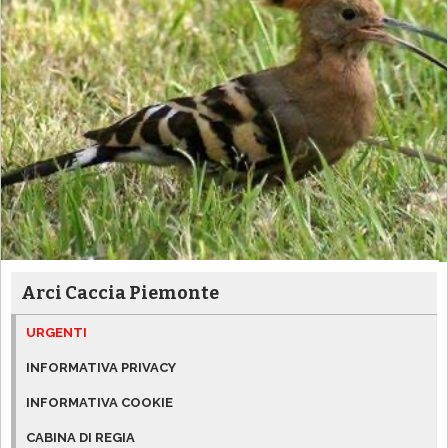
Arci Caccia Piemonte
URGENTI
INFORMATIVA PRIVACY
INFORMATIVA COOKIE
CABINA DI REGIA