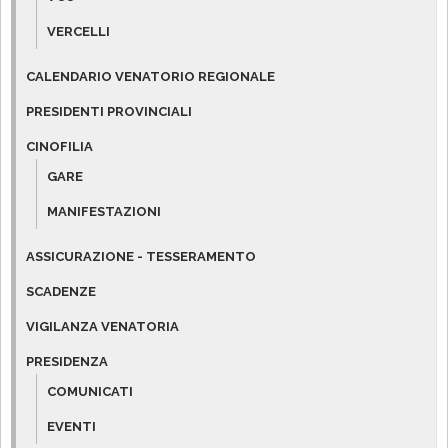
VERCELLI
CALENDARIO VENATORIO REGIONALE
PRESIDENTI PROVINCIALI
CINOFILIA
GARE
MANIFESTAZIONI
ASSICURAZIONE - TESSERAMENTO
SCADENZE
VIGILANZA VENATORIA
PRESIDENZA
COMUNICATI
EVENTI