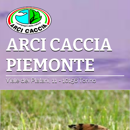
ARCI CACCIA
PIEMONTE
Viale dei Platani, 11 - 10156 Torino