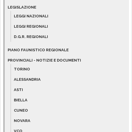
LEGISLAZIONE
LEGGI NAZIONALI
LEGGI REGIONALI
D.G.R. REGIONALI
PIANO FAUNISTICO REGIONALE
PROVINCIALI - NOTIZIE E DOCUMENTI
TORINO
ALESSANDRIA
ASTI
BIELLA
CUNEO
NOVARA
VCO